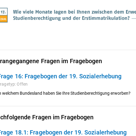
rangegangene Fragen im Fragebogen
Frage 16:
Fragebogen der 19. Sozialerhebung
ragetyp:
Offen
n welchem Bundesland haben Sie Ihre Studienberechtigung erworben?
chfolgende Fragen im Fragebogen
Frage 18.1:
Fragebogen der 19. Sozialerhebung