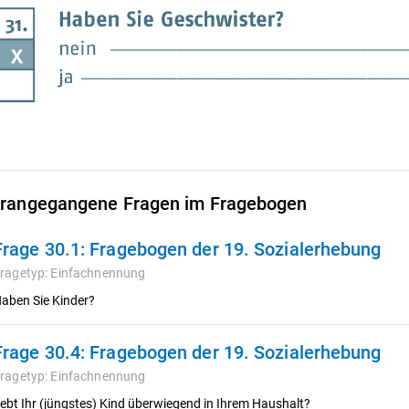
rangegangene Fragen im Fragebogen
Frage 30.1:
Fragebogen der 19. Sozialerhebung
ragetyp:
Einfachnennung
aben Sie Kinder?
Frage 30.4:
Fragebogen der 19. Sozialerhebung
ragetyp:
Einfachnennung
ebt Ihr (jüngstes) Kind überwiegend in Ihrem Haushalt?