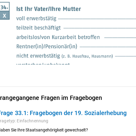
rangegangene Fragen im Fragebogen
Frage 33.1:
Fragebogen der 19. Sozialerhebung
ragetyp:
Einfachnennung
aben Sie Ihre Staatsangehörigkeit gewechselt?