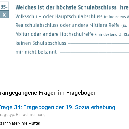
rangegangene Fragen im Fragebogen
Frage 34:
Fragebogen der 19. Sozialerhebung
ragetyp:
Einfachnennung
st Ihr Vater/Ihre Mutter