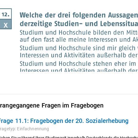
rangegangene Fragen im Fragebogen
Frage 11.1:
Fragebogen der 20. Sozialerhebung
ragetyp:
Einfachnennung