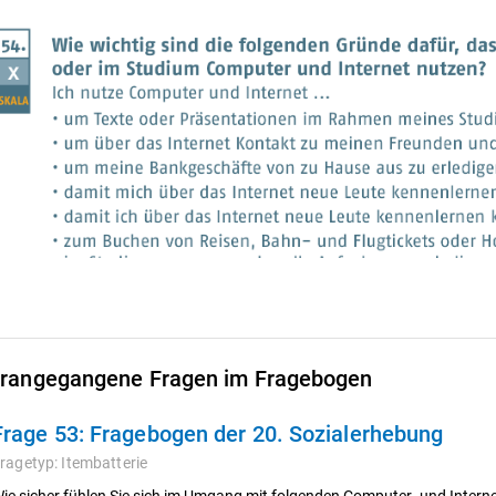
rangegangene Fragen im Fragebogen
Frage 53:
Fragebogen der 20. Sozialerhebung
ragetyp:
Itembatterie