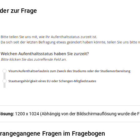
lder zur Frage
lösung:
1200 x 1024 (Abhängig von der Bildschirmauflösung wurde die Fra
rangegangene Fragen im Fragebogen