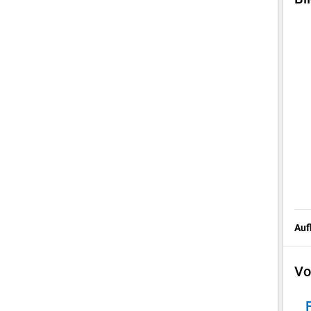
Auf
Vo