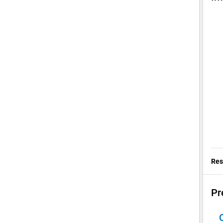
Res
Pr