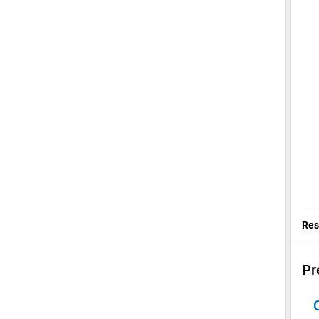
Res
Pr