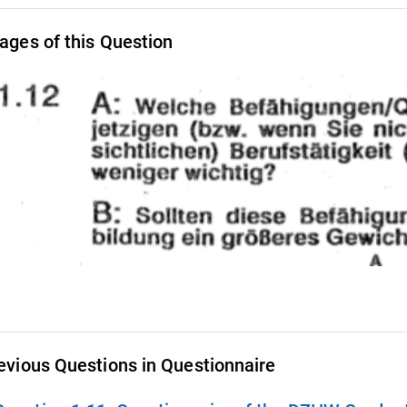
ages of this Question
evious Questions in Questionnaire