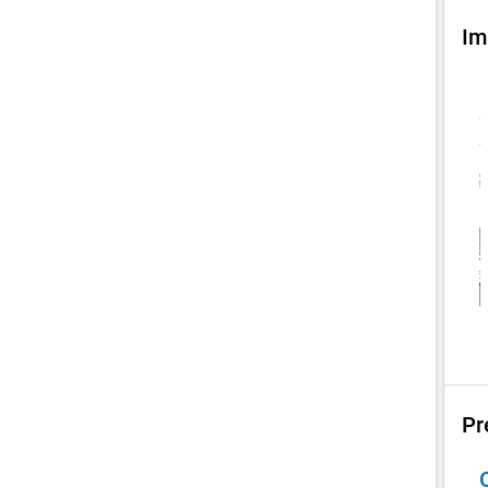
Im
Pr