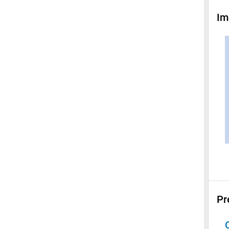
Im
Pr