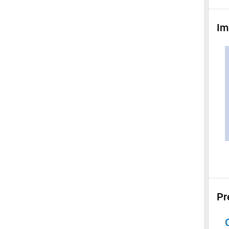
Im
Pr