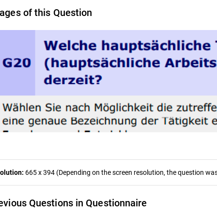
ages of this Question
olution:
665 x 394 (Depending on the screen resolution, the question was 
evious Questions in Questionnaire