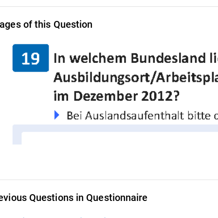
ages of this Question
evious Questions in Questionnaire