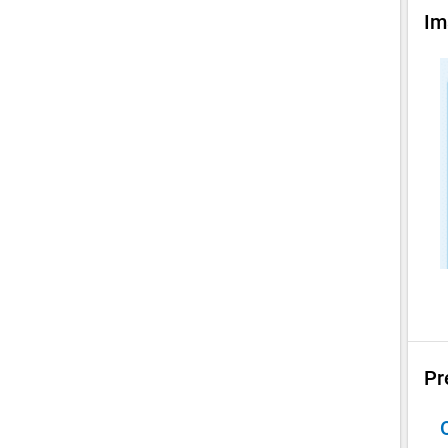
Im
Pr