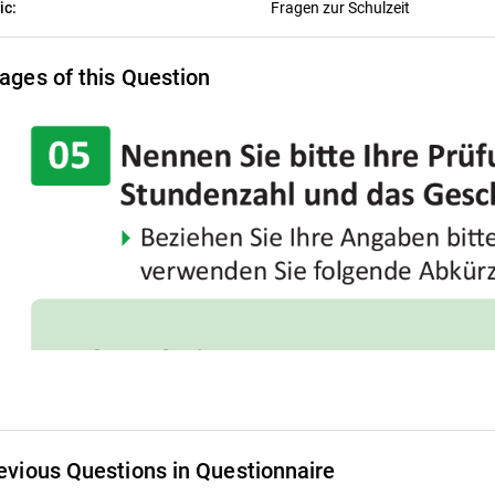
ic:
Fragen zur Schulzeit
ages of this Question
evious Questions in Questionnaire