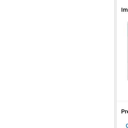
Im
Pr