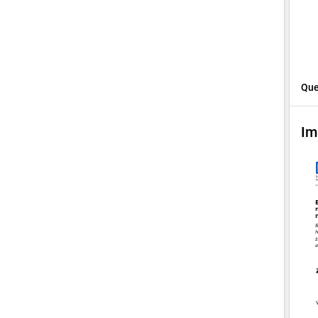
Que
Im