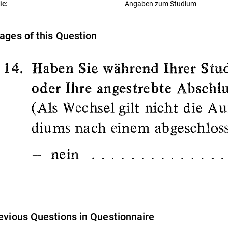
ic:
Angaben zum Studium
ages of this Question
evious Questions in Questionnaire