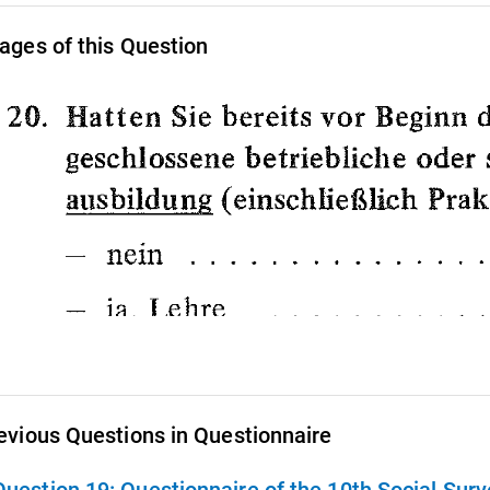
ages of this Question
evious Questions in Questionnaire