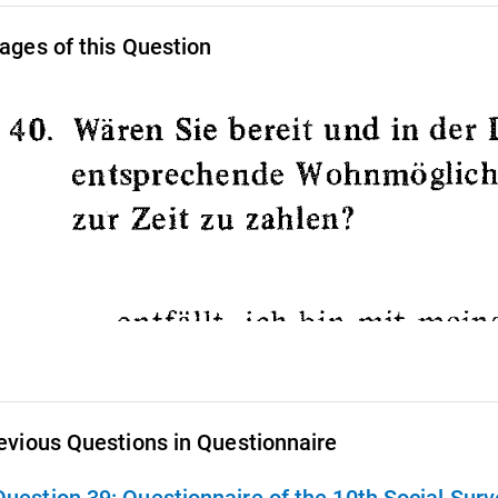
ages of this Question
evious Questions in Questionnaire