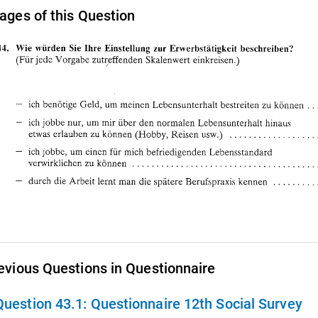
ages of this Question
evious Questions in Questionnaire
Question 43.1:
Questionnaire 12th Social Survey