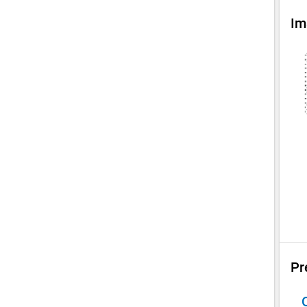
Im
Pr