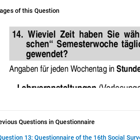
ages of this Question
evious Questions in Questionnaire
Question 13:
Questionnaire of the 16th Social Sur