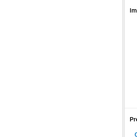
Im
Pr