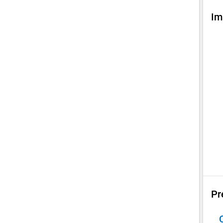
Im
Pr