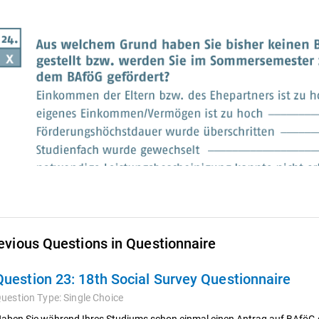
evious Questions in Questionnaire
Question 23:
18th Social Survey Questionnaire
uestion Type:
Single Choice