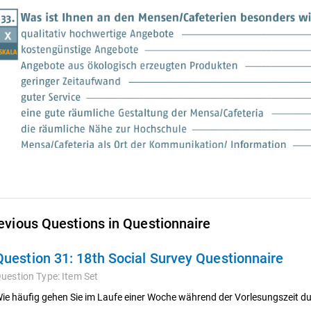
evious Questions in Questionnaire
Question 31:
18th Social Survey Questionnaire
uestion Type:
Item Set
ie häufig gehen Sie im Laufe einer Woche während der Vorlesungszeit du