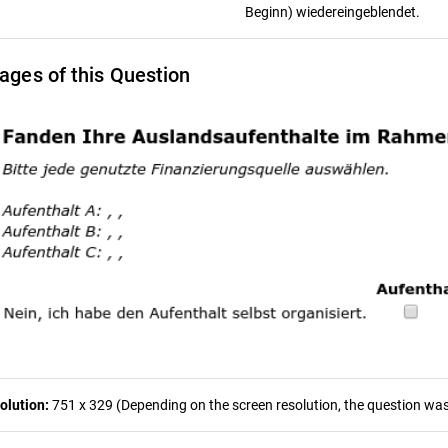
Beginn) wiedereingeblendet.
ages of this Question
olution:
751 x 329 (Depending on the screen resolution, the question was 