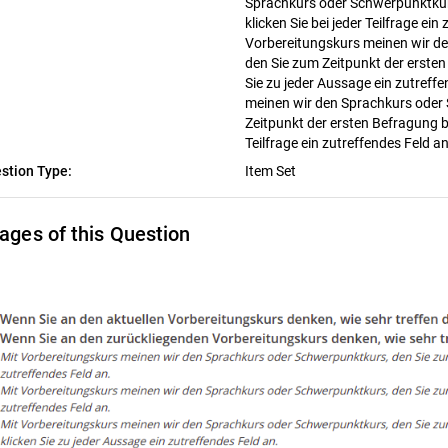
Sprachkurs oder Schwerpunktkurs
klicken Sie bei jeder Teilfrage ein
Vorbereitungskurs meinen wir d
den Sie zum Zeitpunkt der ersten
Sie zu jeder Aussage ein zutreff
meinen wir den Sprachkurs oder
Zeitpunkt der ersten Befragung be
Teilfrage ein zutreffendes Feld a
stion Type:
Item Set
ages of this Question