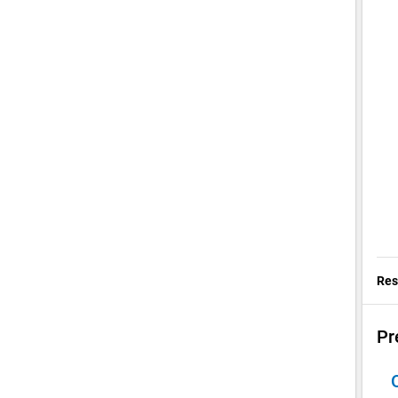
Res
Pr