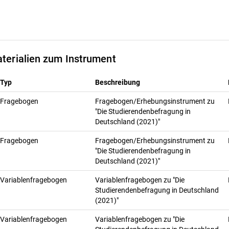
terialien zum Instrument
Typ
Beschreibung
Fragebogen
Fragebogen/Erhebungsinstrument zu
"Die Studierendenbefragung in
Deutschland (2021)"
Fragebogen
Fragebogen/Erhebungsinstrument zu
"Die Studierendenbefragung in
Deutschland (2021)"
Variablenfragebogen
Variablenfragebogen zu "Die
Studierendenbefragung in Deutschland
(2021)"
Variablenfragebogen
Variablenfragebogen zu "Die