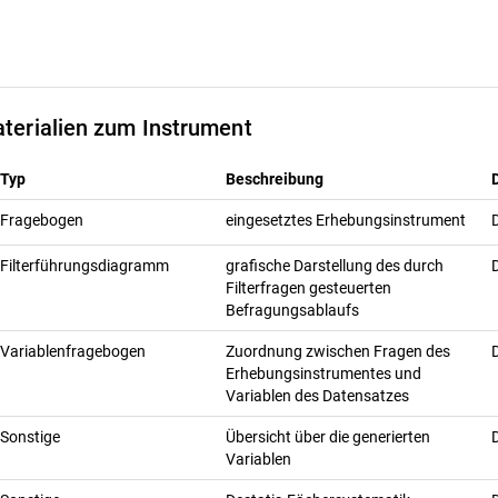
terialien zum Instrument
Typ
Beschreibung
Fragebogen
eingesetztes Erhebungsinstrument
Filterführungsdiagramm
grafische Darstellung des durch
Filterfragen gesteuerten
Befragungsablaufs
Variablenfragebogen
Zuordnung zwischen Fragen des
Erhebungsinstrumentes und
Variablen des Datensatzes
Sonstige
Übersicht über die generierten
Variablen