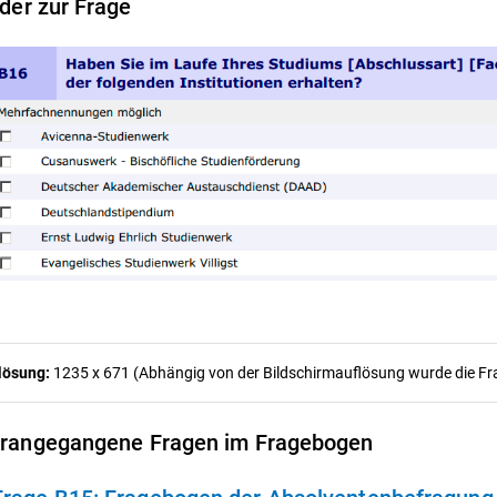
lder zur Frage
lösung:
1235 x 671 (Abhängig von der Bildschirmauflösung wurde die Frag
rangegangene Fragen im Fragebogen