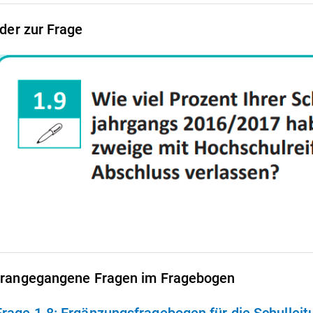
lder zur Frage
rangegangene Fragen im Fragebogen