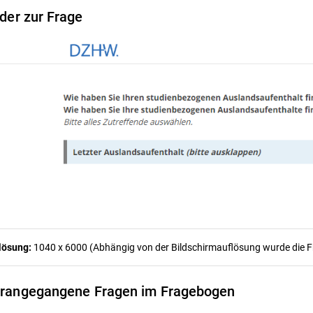
lder zur Frage
lösung:
1040 x 6000 (Abhängig von der Bildschirmauflösung wurde die Fra
rangegangene Fragen im Fragebogen