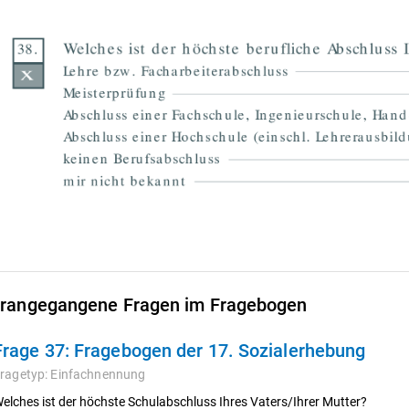
rangegangene Fragen im Fragebogen
Frage 37:
Fragebogen der 17. Sozialerhebung
ragetyp:
Einfachnennung
elches ist der höchste Schulabschluss Ihres Vaters/Ihrer Mutter?