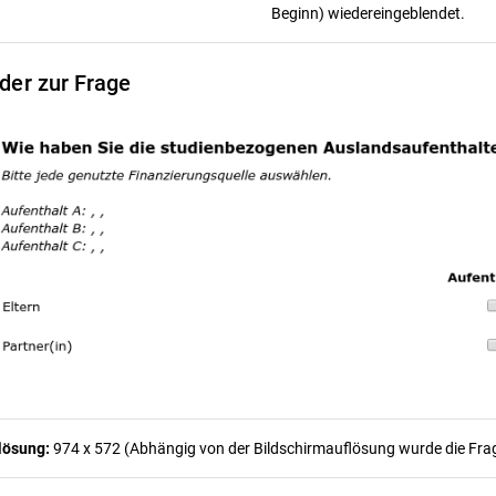
Beginn) wiedereingeblendet.
lder zur Frage
lösung:
974 x 572 (Abhängig von der Bildschirmauflösung wurde die Frage