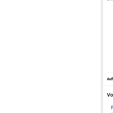
Auf
Vo