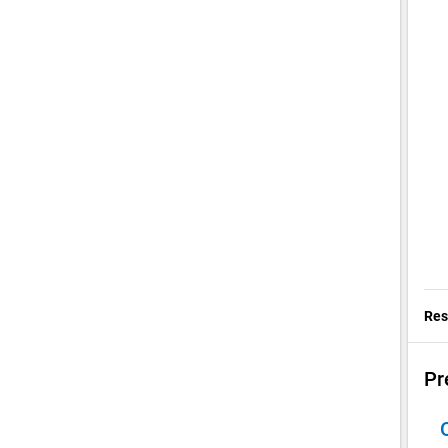
Res
Pr