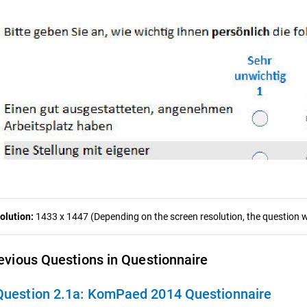
olution:
1433 x 1447 (Depending on the screen resolution, the question wa
evious Questions in Questionnaire
Question 2.1a:
KomPaed 2014 Questionnaire