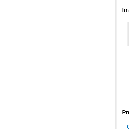
Im
Pr