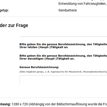
Entwicklung von Fahrzeugteilen,
getyp:
Itembatterie
lder zur Frage
lösung:
1280 x 720 (Abhängig von der Bildschirmauflösung wurde die Frag