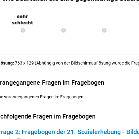
lösung:
763 x 129 (Abhängig von der Bildschirmauflösung wurde die Frage
rangegangene Fragen im Fragebogen
ne vorangegangenen Fragen im Fragebogen
chfolgende Fragen im Fragebogen
Frage 2:
Fragebogen der 21. Sozialerhebung - Bil