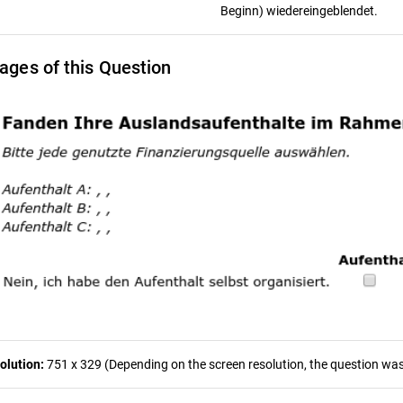
Beginn) wiedereingeblendet.
ages of this Question
olution:
751 x 329 (Depending on the screen resolution, the question was 