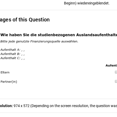
Beginn) wiedereingeblendet.
ages of this Question
olution:
974 x 572 (Depending on the screen resolution, the question was 