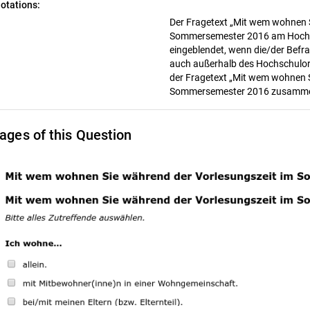
otations:
Der Fragetext „Mit wem wohnen 
Sommersemester 2016 am Hoch
eingeblendet, wenn die/der Befr
auch außerhalb des Hochschulor
der Fragetext „Mit wem wohnen S
Sommersemester 2016 zusammen
ages of this Question