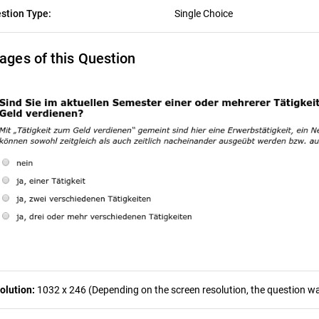
stion Type:
Single Choice
ages of this Question
olution:
1032 x 246 (Depending on the screen resolution, the question was